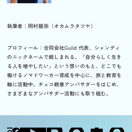
執筆者：岡村龍弥（オカムラタツヤ）
プロフィール：合同会社Guild 代表、シャンディ
のニックネームで親しまれる。「自分らしく生き
る人を増やしたい」という想いのもと、どこでも
働けるノマドワーカー育成を中心に、旅と教育を
軸に活動中。チェコ親善アンバサダーをはじめ、
さまざまなアンバサダー活動にも取り組む。