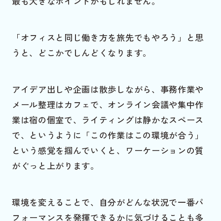
最も大きなポイントかもしれません。
「オフィスと同じ働き方を旅先でもやろう」と思
うと、どこかでしんどくなります。
アイデア出しや企画は散歩しながら、事務作業や
メール整理はカフェで、オンライン会議や集中作
業は宿の個室で、ライティングは静かなスペース
で、というように「この作業はこの環境が合う」
という感覚を掴んでいくと、ワーケーションの質
がぐっと上がります。
環境を変えることで、自分がどんな状況で一番パ
フォーマンスを発揮できるかに気づけることも多