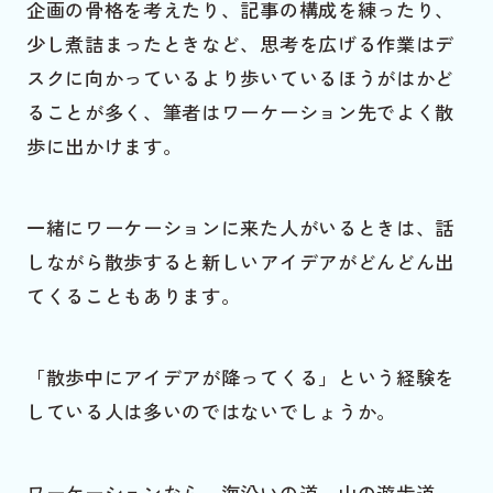
企画の骨格を考えたり、記事の構成を練ったり、
少し煮詰まったときなど、思考を広げる作業はデ
スクに向かっているより歩いているほうがはかど
ることが多く、筆者はワーケーション先でよく散
歩に出かけます。
一緒にワーケーションに来た人がいるときは、話
しながら散歩すると新しいアイデアがどんどん出
てくることもあります。
「散歩中にアイデアが降ってくる」という経験を
している人は多いのではないでしょうか。
ワーケーションなら、海沿いの道、山の遊歩道、