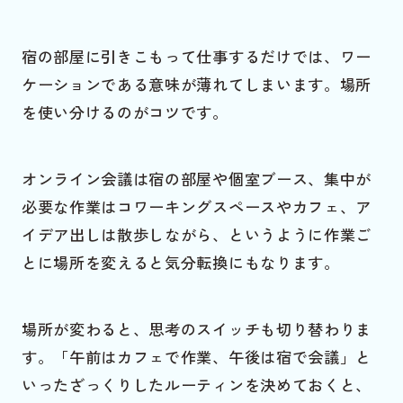
宿の部屋に引きこもって仕事するだけでは、ワー
ケーションである意味が薄れてしまいます。場所
を使い分けるのがコツです。
オンライン会議は宿の部屋や個室ブース、集中が
必要な作業はコワーキングスペースやカフェ、ア
イデア出しは散歩しながら、というように作業ご
とに場所を変えると気分転換にもなります。
場所が変わると、思考のスイッチも切り替わりま
す。「午前はカフェで作業、午後は宿で会議」と
いったざっくりしたルーティンを決めておくと、