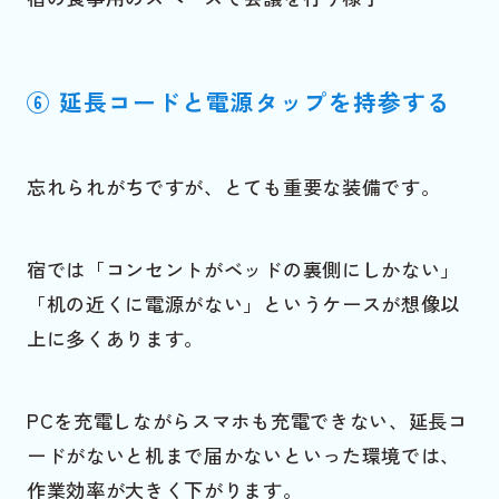
⑥ 延長コードと電源タップを持参する
忘れられがちですが、とても重要な装備です。
宿では「コンセントがベッドの裏側にしかない」
「机の近くに電源がない」というケースが想像以
上に多くあります。
PCを充電しながらスマホも充電できない、延長コ
ードがないと机まで届かないといった環境では、
作業効率が大きく下がります。