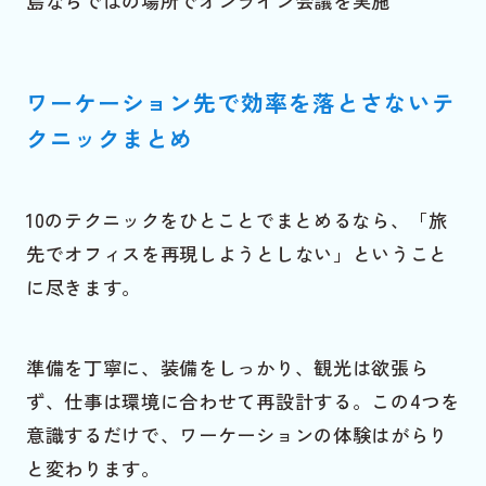
島ならではの場所でオンライン会議を実施
ワーケーション先で効率を落とさないテ
クニックまとめ
10のテクニックをひとことでまとめるなら、「旅
先でオフィスを再現しようとしない」ということ
に尽きます。
準備を丁寧に、装備をしっかり、観光は欲張ら
ず、仕事は環境に合わせて再設計する。この4つを
意識するだけで、ワーケーションの体験はがらり
と変わります。