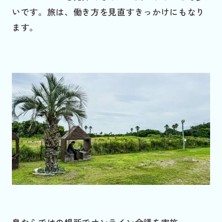
いです。旅は、働き方を見直すきっかけにもなり
ます。