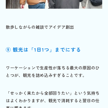
散歩しながらの雑談でアイデア創出
⑨ 観光は「1日1つ」までにする
ワーケーションで生産性が落ちる最大の原因のひ
とつが、観光を詰め込みすぎることです。
「せっかく来たから全部回りたい」という気持ち
はよくわかりますが、観光で消耗すると翌日の仕
事に響きます。