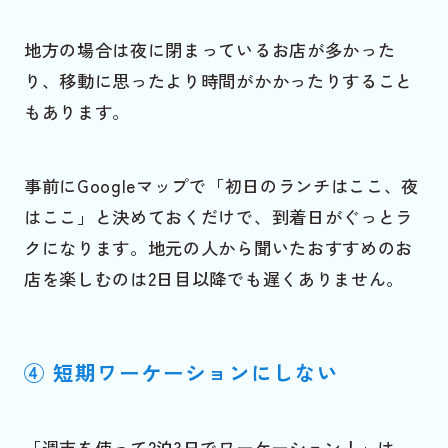
地方の場合は夜に閉まっているお店が多かった
り、移動に思ったより時間がかかったりすること
もあります。
事前にGoogleマップで「初日のランチはここ、夜
はここ」と決めておくだけで、到着日がぐっとラ
クになります。地元の人から聞いたおすすめのお
店を楽しむのは2日目以降でも遅くありません。
④ 短期ワーケーションにしない
「週末を使って2泊3日でワーケーション！」は、