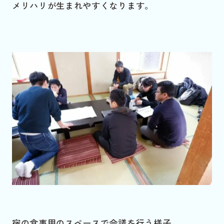
メリハリが生まれやすくなります。
宿の食事用のスペースで会議を行う様子