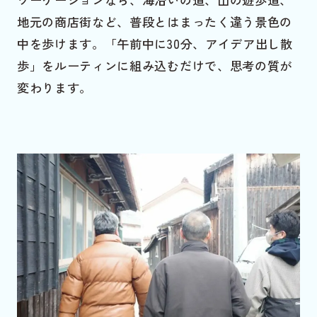
地元の商店街など、普段とはまったく違う景色の
中を歩けます。「午前中に30分、アイデア出し散
歩」をルーティンに組み込むだけで、思考の質が
変わります。