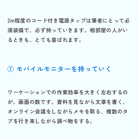
2m程度のコード付き電源タップは筆者にとって必
須装備で、必ず持っていきます。相部屋の人がい
るときも、とても喜ばれます。
⑦ モバイルモニターを持っていく
ワーケーションでの作業効率を大きく左右するの
が、画面の数です。資料を見ながら文章を書く、
オンライン会議をしながらメモを取る、複数のタ
ブを行き来しながら調べ物をする。