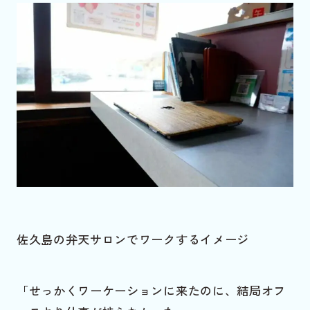
佐久島の弁天サロンでワークするイメージ
「せっかくワーケーションに来たのに、結局オフ