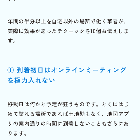
年間の半分以上を自宅以外の場所で働く筆者が、
実際に効果があったテクニックを10個お伝えしま
す。
① 到着初日はオンラインミーティング
を極力入れない
移動日は何かと予定が狂うものです。とくにはじ
めて訪れる場所であれば土地勘もなく、地図アプ
リの案内通りの時間に到着しないこともざらにあ
ります。