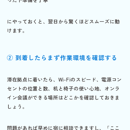
にやっておくと、翌日から驚くほどスムーズに動
けます。
② 到着したらまず作業環境を確認する
滞在拠点に着いたら、Wi-Fiのスピード、電源コン
セントの位置と数、机と椅子の使い心地、オンラ
イン会議ができる場所はどこかを確認しておきま
しょう。
問題があれば早めに宿に相談できますし、「ここ