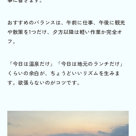
おすすめのバランスは、午前に仕事、午後に観光
や散策を1つだけ、夕方以降は軽い作業か完全オ
フ。
「今日は温泉だけ」「今日は地元のランチだけ」
くらいの余白が、ちょうどいいリズムを生みま
す。欲張らないのがコツです。