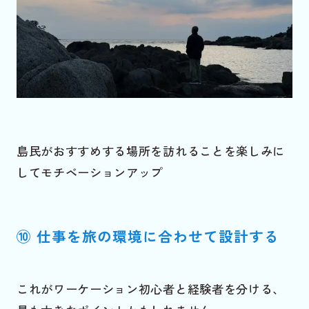
島民がおすすめする場所を訪れることを楽しみに
してモチベーションアップ
⑩ 仕事を旅の環境に合わせて設計する
これがワーケーション初心者と経験者を分ける、