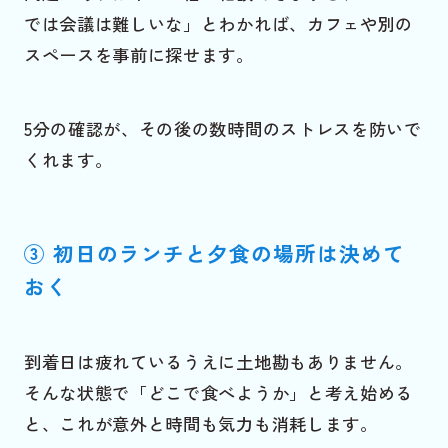
では会議は難しいな」とわかれば、カフェや別の
スペースを事前に探せます。
5分の確認が、その後の数時間のストレスを防いで
くれます。
③ 初日のランチと夕食の場所は決めて
おく
到着日は疲れているうえに土地勘もありません。
そんな状態で「どこで食べようか」と考え始める
と、これが意外と時間も気力も消耗します。