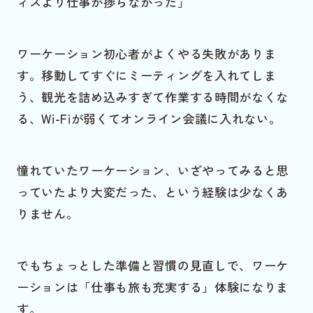
ィスより仕事が捗らなかった」
ワーケーション初心者がよくやる失敗がありま
す。移動してすぐにミーティングを入れてしま
う、観光を詰め込みすぎて作業する時間がなくな
る、Wi-Fiが弱くてオンライン会議に入れない。
憧れていたワーケーション、いざやってみると思
っていたより大変だった、という経験は少なくあ
りません。
でもちょっとした準備と習慣の見直しで、ワーケ
ーションは「仕事も旅も充実する」体験になりま
す。