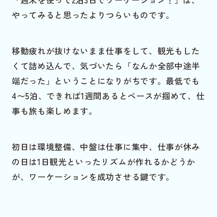
やってみると思ったよりつらいものです。
移動疲れが抜けないまま仕事をして、観光もした
くて詰め込んで、気づいたら「なんか全部中途半
端だった」ということになりがちです。最低でも
4〜5泊、できれば1週間あるとペースが掴めて、仕
事も旅も楽しめます。
初日は環境整備、中盤は仕事に集中、仕事が休み
の日は1日観光といったリズムが作れるかどうか
が、ワーケーションを成功させる鍵です。