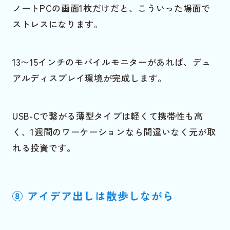
ノートPCの画面1枚だけだと、こういった場面で
ストレスになります。
13〜15インチのモバイルモニターがあれば、デュ
アルディスプレイ環境が完成します。
USB-Cで繋がる薄型タイプは軽くて携帯性も高
く、1週間のワーケーションなら間違いなく元が取
れる投資です。
⑧ アイデア出しは散歩しながら