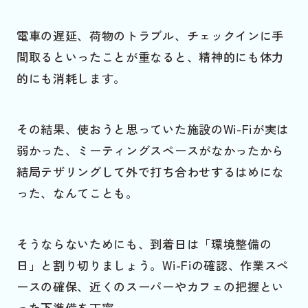
電車の遅延、荷物のトラブル、チェックインに手
間取るといったことが重なると、精神的にも体力
的にも消耗します。
その結果、使おうと思っていた施設のWi-Fiが実は
弱かった、ミーティングスペースがなかったから
結局テザリングして外で打ち合わせするはめにな
った、なんてことも。
そうならないためにも、到着日は「環境整備の
日」と割り切りましょう。Wi-Fiの確認、作業スペ
ースの確保、近くのスーパーやカフェの把握とい
った下準備を丁寧