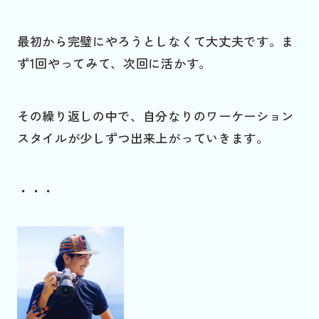
最初から完璧にやろうとしなくて大丈夫です。ま
ず1回やってみて、次回に活かす。
その繰り返しの中で、自分なりのワーケーション
スタイルが少しずつ出来上がっていきます。
・・・