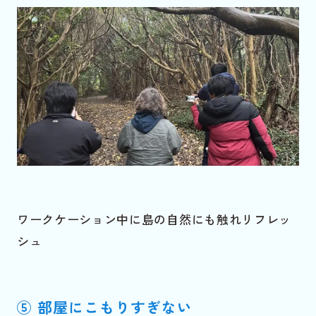
ワークケーション中に島の自然にも触れリフレッ
シュ
⑤ 部屋にこもりすぎない