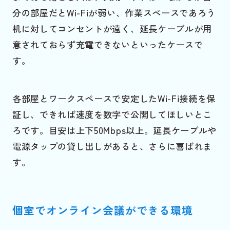
分の部屋だとWi-Fiが弱い、作業スペースであろう
机に対してコンセントが遠く、延長ケーブルが用
意されておらず充電できないといったケースで
す。
各部屋とワークスペースで安定したWi-Fi接続を保
証し、できれば速度を数字で公開してほしいとこ
ろです。目安は上下50Mbps以上。延長ケーブルや
電源タップの貸し出しがあると、さらに喜ばれま
す。
個室でオンライン会議ができる環境