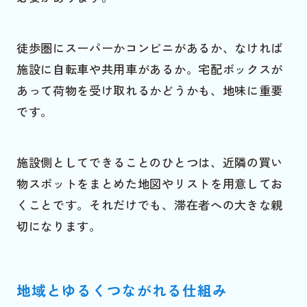
徒歩圏にスーパーかコンビニがあるか、なければ
施設に自転車や共用車があるか。宅配ボックスが
あって荷物を受け取れるかどうかも、地味に重要
です。
施設側としてできることのひとつは、近隣の買い
物スポットをまとめた地図やリストを用意してお
くことです。それだけでも、滞在者への大きな親
切になります。
地域とゆるくつながれる仕組み