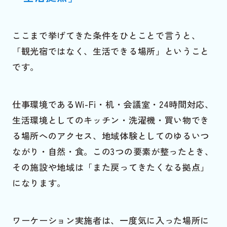
ここまで挙げてきた条件をひとことで言うと、
「観光宿ではなく、生活できる場所」ということ
です。
仕事環境であるWi-Fi・机・会議室・24時間対応、
生活環境としてのキッチン・洗濯機・買い物でき
る場所へのアクセス、地域体験としてのゆるいつ
ながり・自然・食。この3つの要素が整ったとき、
その施設や地域は「また戻ってきたくなる拠点」
になります。
ワーケーション実施者は、一度気に入った場所に