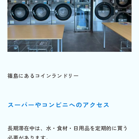
篠島にあるコインランドリー
スーパーやコンビニへのアクセス
長期滞在中は、水・食材・日用品を定期的に買う
必要があります。