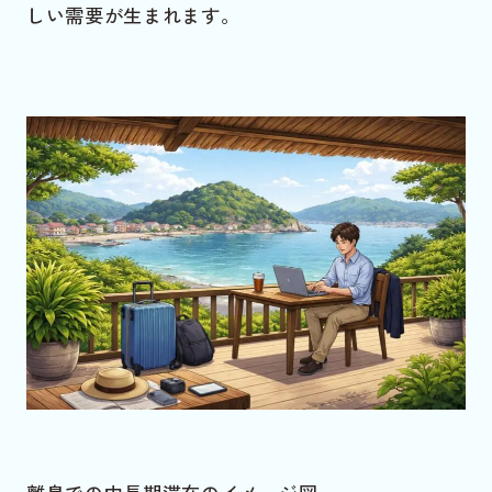
しい需要が生まれます。