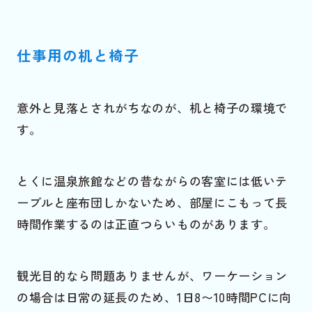
仕事用の机と椅子
意外と見落とされがちなのが、机と椅子の環境で
す。
とくに温泉旅館などの昔ながらの客室には低いテ
ーブルと座布団しかないため、部屋にこもって長
時間作業するのは正直つらいものがあります。
観光目的なら問題ありませんが、ワーケーション
の場合は日常の延長のため、1日8〜10時間PCに向