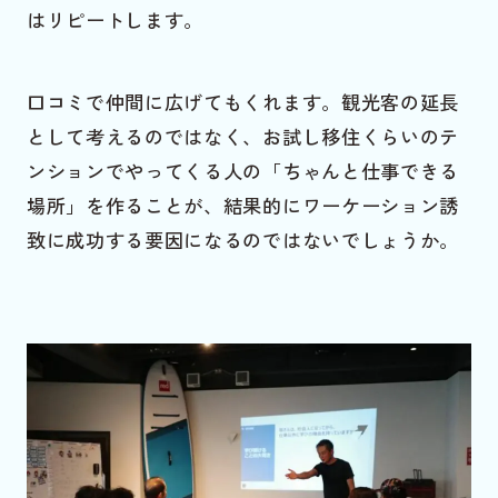
はリピートします。
口コミで仲間に広げてもくれます。観光客の延長
として考えるのではなく、お試し移住くらいのテ
ンションでやってくる人の「ちゃんと仕事できる
場所」を作ることが、結果的にワーケーション誘
致に成功する要因になるのではないでしょうか。