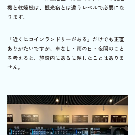
機と乾燥機は、観光宿とは違うレベルで必要にな
ります。
「近くにコインランドリーがある」だけでも正直
ありがたいですが、車なし・雨の日・夜間のこと
を考えると、施設内にあるに越したことはありま
せん。