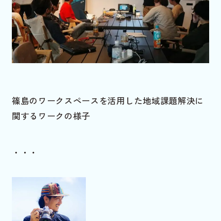
篠島のワークスペースを活用した地域課題解決に
関するワークの様子
・・・