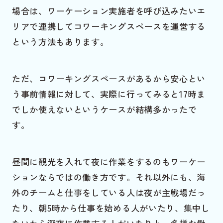
場合は、ワーケーション実施者を呼び込みたいエ
リアで連携してコワーキングスペースを運営する
という方法もあります。
ただ、コワーキングスペースがあるから安心とい
う事前情報に対して、実際に行ってみると17時ま
でしか使えないというケースが結構多かったで
す。
昼間に観光を入れて夜に作業をするのもワーケー
ションならではの働き方です。それ以外にも、海
外のチームと仕事をしている人は夜が主戦場だっ
たり、朝5時から仕事を始める人がいたり、集中し