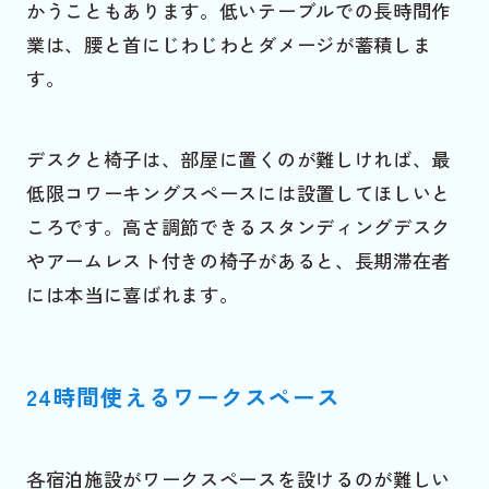
かうこともあります。低いテーブルでの長時間作
業は、腰と首にじわじわとダメージが蓄積しま
す。
デスクと椅子は、部屋に置くのが難しければ、最
低限コワーキングスペースには設置してほしいと
ころです。高さ調節できるスタンディングデスク
やアームレスト付きの椅子があると、長期滞在者
には本当に喜ばれます。
24時間使えるワークスペース
各宿泊施設がワークスペースを設けるのが難しい