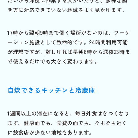
たいから深夜に作業する人がいたりと、多様な働
き方に対応できていない地域をよく見かけます。
17時から翌朝9時まで働く場所がないのは、ワーケ
ーション施設として致命的です。24時間利用可能
が理想ですが、難しければ早朝6時から深夜23時ま
で使えるだけでも大きく変わります。
自炊できるキッチンと冷蔵庫
1週間以上の滞在になると、毎日外食はきつくなり
ます。健康面でも、食費の面でも。そもそも近く
に飲食店が少ない地域もあります。