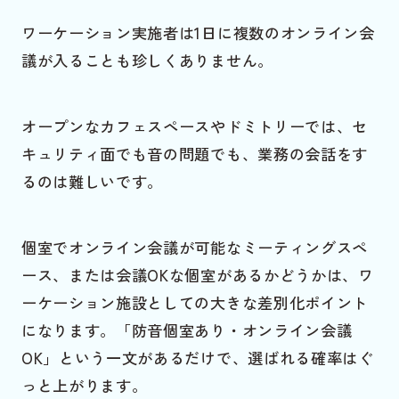
ワーケーション実施者は1日に複数のオンライン会
議が入ることも珍しくありません。
オープンなカフェスペースやドミトリーでは、セ
キュリティ面でも音の問題でも、業務の会話をす
るのは難しいです。
個室でオンライン会議が可能なミーティングスペ
ース、または会議OKな個室があるかどうかは、ワ
ーケーション施設としての大きな差別化ポイント
になります。「防音個室あり・オンライン会議
OK」という一文があるだけで、選ばれる確率はぐ
っと上がります。