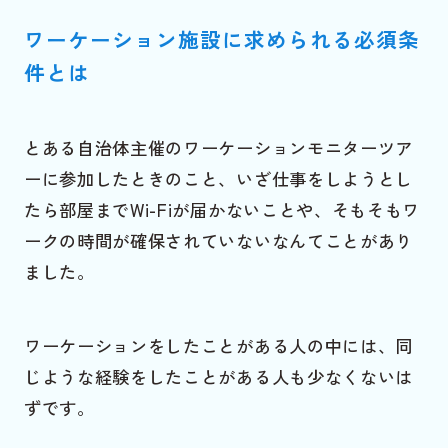
ワーケーション施設に求められる必須条
件とは
とある自治体主催のワーケーションモニターツア
ーに参加したときのこと、いざ仕事をしようとし
たら部屋までWi-Fiが届かないことや、そもそもワ
ークの時間が確保されていないなんてことがあり
ました。
ワーケーションをしたことがある人の中には、同
じような経験をしたことがある人も少なくないは
ずです。