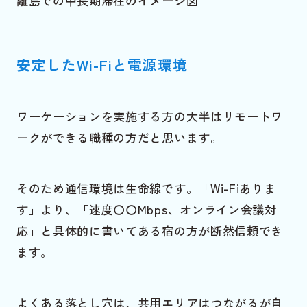
離島での中長期滞在のイメージ図
安定したWi-Fiと電源環境
ワーケーションを実施する方の大半はリモートワ
ークができる職種の方だと思います。
そのため通信環境は生命線です。「Wi-Fiありま
す」より、「速度〇〇Mbps、オンライン会議対
応」と具体的に書いてある宿の方が断然信頼でき
ます。
よくある落とし穴は、共用エリアはつながるが自