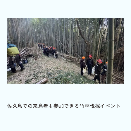
佐久島での来島者も参加できる竹林伐採イベント