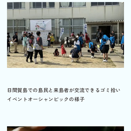
日間賀島での島民と来島者が交流できるゴミ拾い
イベントオーシャンピックの様子