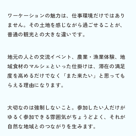
ワーケーションの魅力は、仕事環境だけではあり
ません。その土地を感じながら過ごせることが、
普通の観光との大きな違いです。
地元の人との交流イベント、農業・漁業体験、地
域食材のマルシェといった仕掛けは、滞在の満足
度を高めるだけでなく「また来たい」と思っても
らえる理由になります。
大切なのは強制しないこと。参加したい人だけが
ゆるく参加できる雰囲気がちょうどよく、それが
自然な地域とのつながりを生みます。