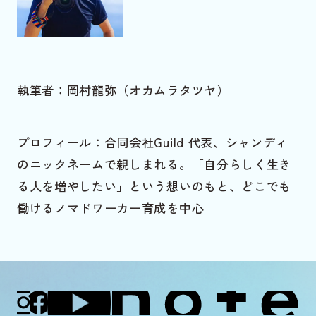
執筆者：岡村龍弥（オカムラタツヤ）
プロフィール：合同会社Guild 代表、シャンディ
のニックネームで親しまれる。「自分らしく生き
る人を増やしたい」という想いのもと、どこでも
働けるノマドワーカー育成を中心