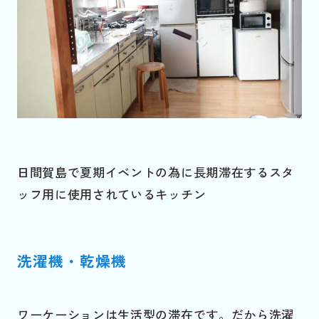
日間賀島で夏期イベントの為に長期滞在するスタ
ッフ用に使用されているキッチン
洗濯機・乾燥機
ワーケーションは生活型の滞在です。だから洗濯