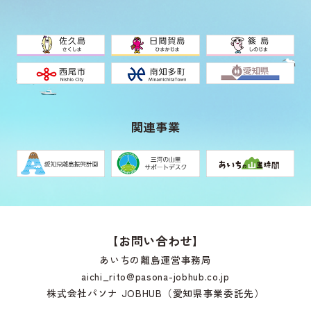
関連事業
【お問い合わせ】
あいちの離島運営事務局
aichi_rito@pasona-jobhub.co.jp
株式会社パソナ JOBHUB（愛知県事業委託先）