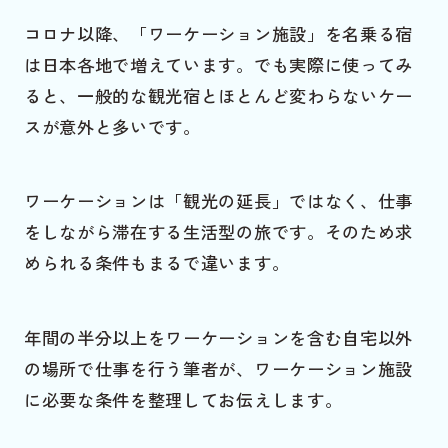
コロナ以降、「ワーケーション施設」を名乗る宿
は日本各地で増えています。でも実際に使ってみ
ると、一般的な観光宿とほとんど変わらないケー
スが意外と多いです。
ワーケーションは「観光の延長」ではなく、仕事
をしながら滞在する生活型の旅です。そのため求
められる条件もまるで違います。
年間の半分以上をワーケーションを含む自宅以外
の場所で仕事を行う筆者が、ワーケーション施設
に必要な条件を整理してお伝えします。