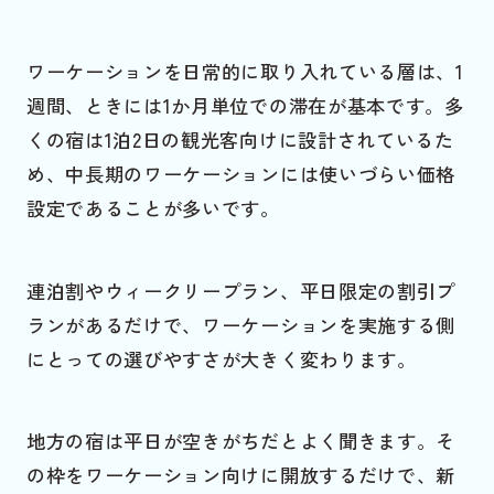
ワーケーションを日常的に取り入れている層は、1
週間、ときには1か月単位での滞在が基本です。多
くの宿は1泊2日の観光客向けに設計されているた
め、中長期のワーケーションには使いづらい価格
設定であることが多いです。
連泊割やウィークリープラン、平日限定の割引プ
ランがあるだけで、ワーケーションを実施する側
にとっての選びやすさが大きく変わります。
地方の宿は平日が空きがちだとよく聞きます。そ
の枠をワーケーション向けに開放するだけで、新