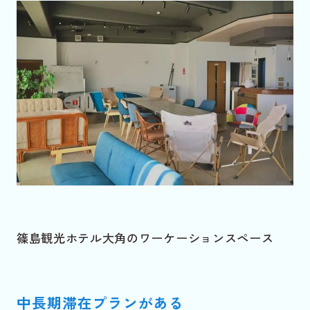
篠島観光ホテル大角のワーケーションスペース
中長期滞在プランがある