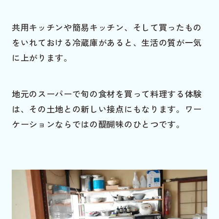
共用キッチンや簡易キッチン、そして買ったもの
をいれておける冷蔵庫があると、生活の質が一気
に上がります。
地元のスーパーで旬の食材を買って料理する体験
は、その土地との新しい接点にもなります。ワー
ケーションならではの醍醐味のひとつです。