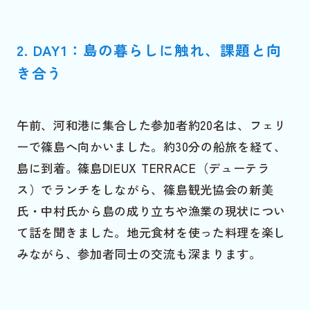
2. DAY1：島の暮らしに触れ、課題と向
き合う
午前、河和港に集合した参加者約20名は、フェリ
ーで篠島へ向かいました。約30分の船旅を経て、
島に到着。篠島DIEUX TERRACE（デューテラ
ス）でランチをしながら、篠島観光協会の新美
氏・中村氏から島の成り立ちや漁業の現状につい
て話を聞きました。地元食材を使った料理を楽し
みながら、参加者同士の交流も深まります。