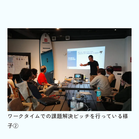
ワークタイムでの課題解決ピッチを行っている様
子②