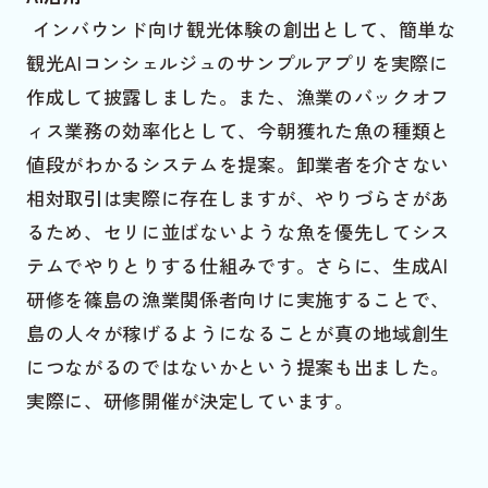
インバウンド向け観光体験の創出として、簡単な
観光AIコンシェルジュのサンプルアプリを実際に
作成して披露しました。また、漁業のバックオフ
ィス業務の効率化として、今朝獲れた魚の種類と
値段がわかるシステムを提案。卸業者を介さない
相対取引は実際に存在しますが、やりづらさがあ
るため、セリに並ばないような魚を優先してシス
テムでやりとりする仕組みです。さらに、生成AI
研修を篠島の漁業関係者向けに実施することで、
島の人々が稼げるようになることが真の地域創生
につながるのではないかという提案も出ました。
実際に、研修開催が決定しています。