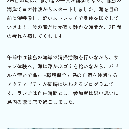
海岸でヨガ体験からスタートしました。海を目の
前に深呼吸し、軽いストレッチで身体をほぐして
いきます。波の音だけが響く静かな時間が、2日間
の疲れを癒してくれます。
午前中は篠島の海岸で清掃活動を行いながら、サ
ップ体験へ。海に浮かぶゴミを拾いながら、パド
ルを漕いで進む -環境保全と島の自然を体感する
アクティビティが同時に味わえるプログラムで
す。ランチは自由時間とし、参加者は思い思いに
島内の飲食店で過ごしました。