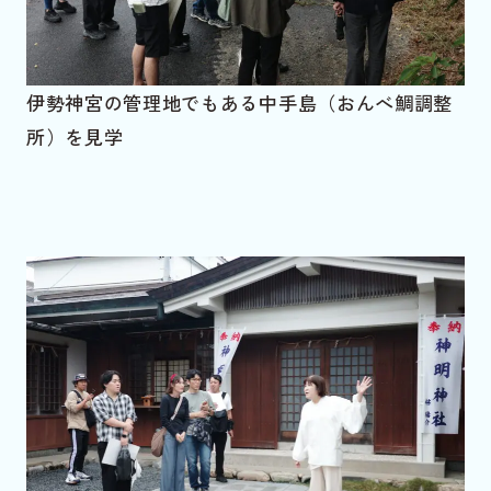
伊勢神宮の管理地でもある中手島（おんべ鯛調整
所）を見学