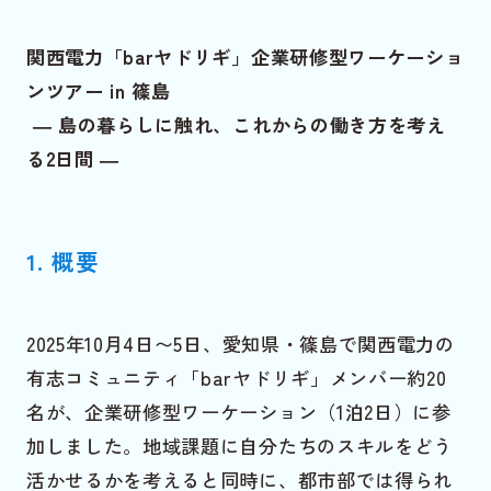
関西電力「barヤドリギ」企業研修型ワーケーショ
ンツアー in 篠島
― 島の暮らしに触れ、これからの働き方を考え
る2日間 ―
1. 概要
2025年10月4日〜5日、愛知県・篠島で関西電力の
有志コミュニティ「barヤドリギ」メンバー約20
名が、企業研修型ワーケーション（1泊2日）に参
加しました。地域課題に自分たちのスキルをどう
活かせるかを考えると同時に、都市部では得られ