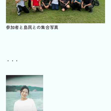
参加者と島民との集合写真
・・・