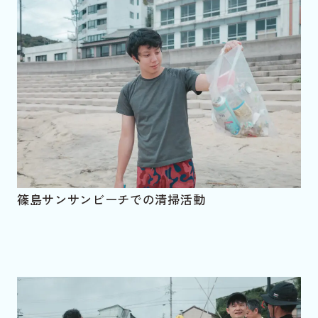
篠島サンサンビーチでの清掃活動