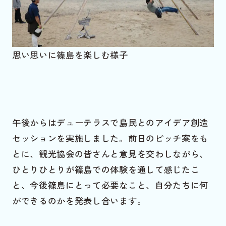
思い思いに篠島を楽しむ様子
午後からはデューテラスで島民とのアイデア創造
セッションを実施しました。前日のピッチ案をも
とに、観光協会の皆さんと意見を交わしながら、
ひとりひとりが篠島での体験を通して感じたこ
と、今後篠島にとって必要なこと、自分たちに何
ができるのかを発表し合います。