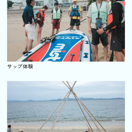
サップ体験