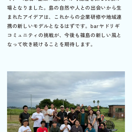
場となりました。島の自然や人との出会いから生
まれたアイデアは、これからの企業研修や地域連
携の新しいモデルとなるはずです。barヤドリギ
コミュニティの挑戦が、今後も篠島の新しい風と
なって吹き続けることを期待します。