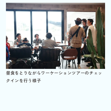
昼食をとりながらワーケーションツアーのチェッ
クインを行う様子