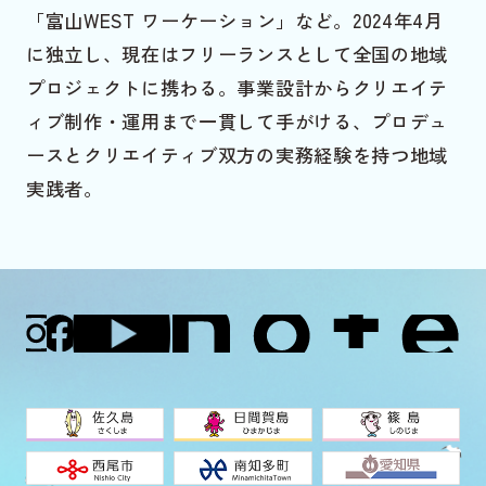
「富山WEST ワーケーション」など。2024年4月
に独立し、現在はフリーランスとして全国の地域
プロジェクトに携わる。事業設計からクリエイテ
ィブ制作・運用まで一貫して手がける、プロデュ
ースとクリエイティブ双方の実務経験を持つ地域
実践者。