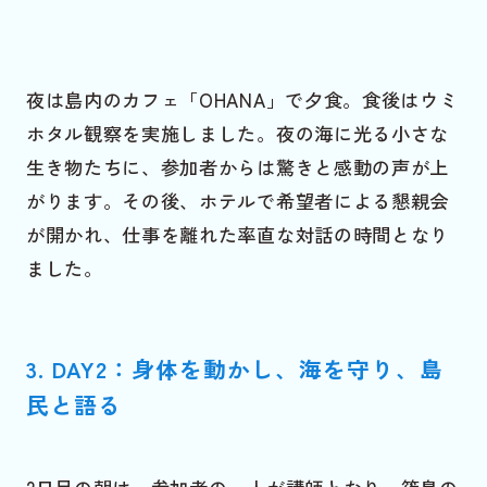
夜は島内のカフェ「OHANA」で夕食。食後はウミ
ホタル観察を実施しました。夜の海に光る小さな
生き物たちに、参加者からは驚きと感動の声が上
がります。その後、ホテルで希望者による懇親会
が開かれ、仕事を離れた率直な対話の時間となり
ました。
3. DAY2：身体を動かし、海を守り、島
民と語
る
2日目の朝は、参加者の一人が講師となり、篠島の