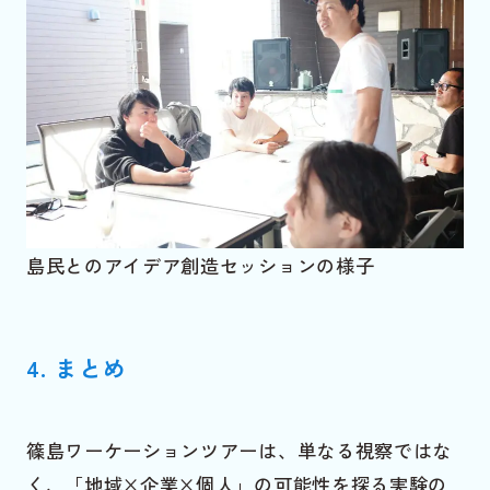
島民とのアイデア創造セッションの様子
4. まとめ
篠島ワーケーションツアーは、単なる視察ではな
く、「地域×企業×個人」の可能性を探る実験の