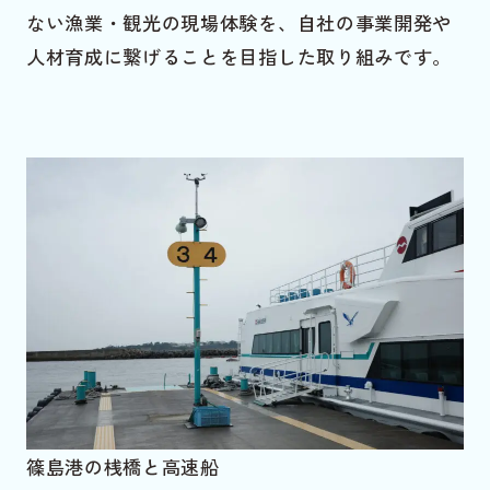
ない漁業・観光の現場体験を、自社の事業開発や
人材育成に繋げることを目指した取り組みです。
篠島港の桟橋と高速船