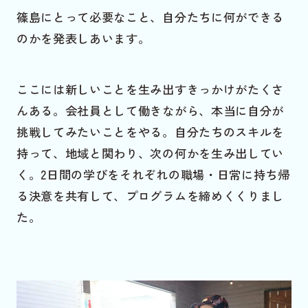
篠島にとって必要なこと、自分たちに何ができる
のかを発表しあいます。
ここには新しいことを生み出すきっかけがたくさ
んある。会社員として働きながら、本当に自分が
挑戦してみたいことをやる。自分たちのスキルを
持って、地域と関わり、次の何かを生み出してい
く。2日間の学びをそれぞれの職場・日常に持ち帰
る決意を共有して、プログラムを締めくくりまし
た。