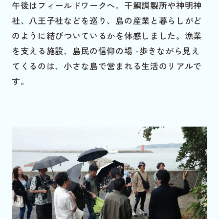
午後はフィールドワークへ。干鯛調製所や神明神
社、八王子社などを巡り、島の産業と暮らしがど
のように結びついているかを体感しました。漁業
を支える施設、島民の信仰の場 -歩きながら見え
てくるのは、小さな島で営まれる生活のリアルで
す。