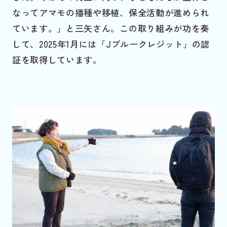
なってアマモの播種や移植、保全活動が進められ
ています。」と三矢さん。この取り組みが功を奏
して、2025年1月には「Jブルークレジット」の認
証を取得しています。