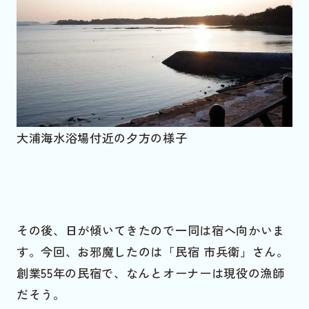
大浦海水浴場付近の夕方の様子
その後、日が傾いてきたので一同は宿へ向かいま
す。今回、お邪魔したのは「民宿 市兵衛」さん。
創業55年の民宿で、なんとオーナーは現役の漁師
だそう。