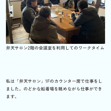
弁天サロン2階の会議室を利用してのワークタイム
私は「弁天サロン」1Fのカウンター席で仕事をし
ました。のどかな船着場を眺めながら仕事ができ
ます。