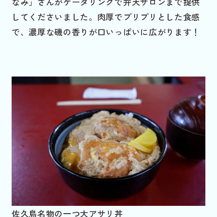
なみ」さんがケータリングで弁天サロンまで提供
してくださいました。肉厚でプリプリとした食感
で、濃厚な磯の香りが口いっぱいに広がります！
佐久島名物の一つ大アサリ丼