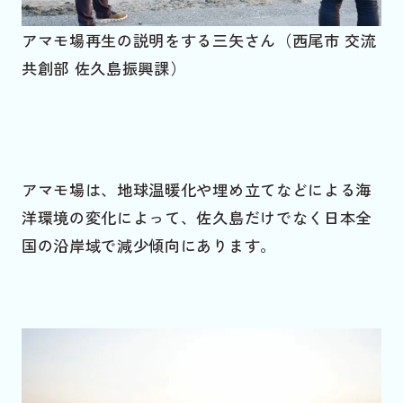
アマモ場再生の説明をする三矢さん（西尾市 交流
共創部 佐久島振興課）
アマモ場は、地球温暖化や埋め立てなどによる海
洋環境の変化によって、佐久島だけでなく日本全
国の沿岸域で減少傾向にあります。