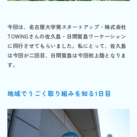
今回は、名古屋大学発スタートアップ・株式会社
TOWINGさんの佐久島・日間賀島ワーケーション
に同行させてもらいました。私にとって、佐久島
は今回が二回目、日間賀島は今回初上陸となりま
す。
地域でうごく取り組みを知る1日目