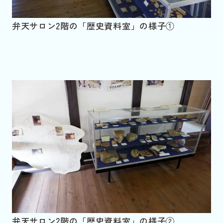
弁天サロン2階の「歴史資料室」の様子①
弁天サロン2階の「歴史資料室」の様子②