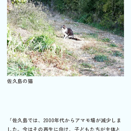
佐久島の猫
「佐久島では、2000年代からアマモ場が減少しま
した。今はその再生に向け、子どもたちが主体と