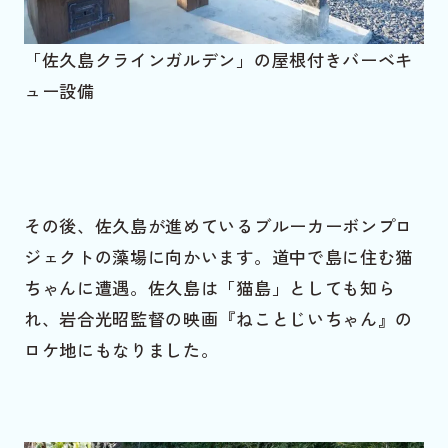
「佐久島クラインガルデン」の屋根付きバーベキ
ュー設備
その後、佐久島が進めているブルーカーボンプロ
ジェクトの藻場に向かいます。道中で島に住む猫
ちゃんに遭遇。佐久島は「猫島」としても知ら
れ、岩合光昭監督の映画『ねことじいちゃん』の
ロケ地にもなりました。