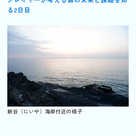
る2日目
新谷（にいや）海岸付近の様子