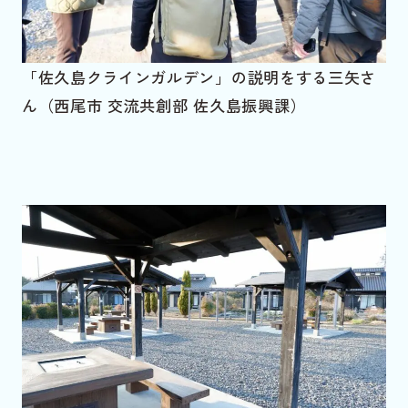
「佐久島クラインガルデン」の説明をする三矢さ
ん（西尾市 交流共創部 佐久島振興課）