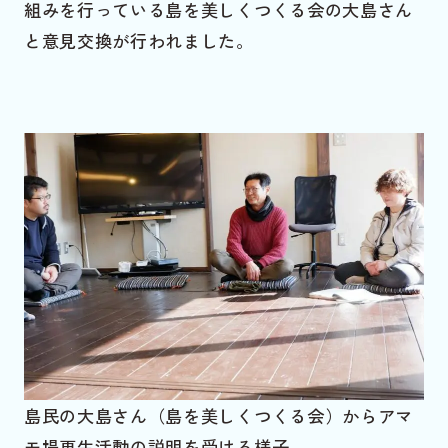
組みを行っている島を美しくつくる会の大島さん
と意見交換が行われました。
島民の大島さん（島を美しくつくる会）からアマ
モ場再生活動の説明を受ける様子