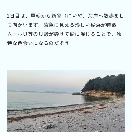
2日目は、早朝から新谷（にいや）海岸へ散歩をし
に向かいます。紫色に見える珍しい砂浜が特徴。
ムール貝等の貝殻が砕けて砂に混じることで、独
特な色合いになるのだそう。