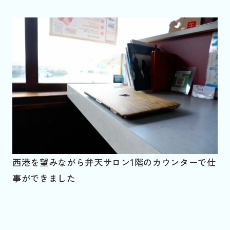
西港を望みながら弁天サロン1階のカウンターで仕
事ができました