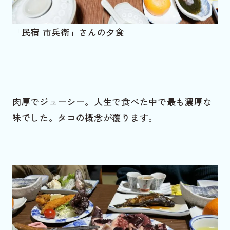
「民宿 市兵衛」さんの夕食
肉厚でジューシー。人生で食べた中で最も濃厚な
味でした。タコの概念が覆ります。