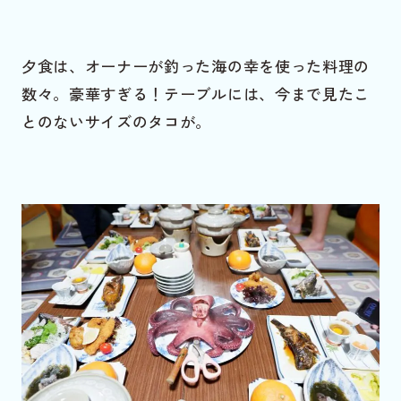
夕食は、オーナーが釣った海の幸を使った料理の
数々。豪華すぎる！テーブルには、今まで見たこ
とのないサイズのタコが。