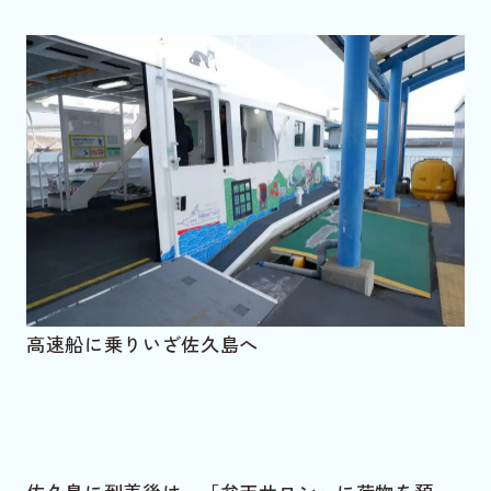
高速船に乗りいざ佐久島へ