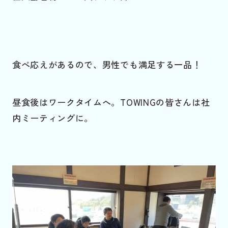
食べ応えがあるので、男性でも満足する一品！
昼食後はワークタイムへ。TOWINGの皆さんは社
内ミーティングに。