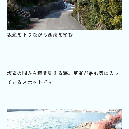
坂道を下りながら西港を望む
坂道の間から垣間見える海。筆者が最も気に入っ
ているスポットです