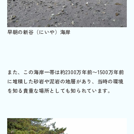
早朝の新谷（にいや）海岸
また、この海岸一帯は約2300万年前〜1500万年前
に堆積した砂岩や泥岩の地層があり、当時の環境
を知る貴重な場所としても知られています。