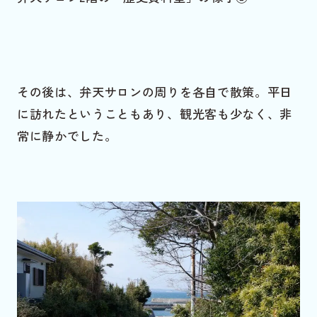
その後は、弁天サロンの周りを各自で散策。平日
に訪れたということもあり、観光客も少なく、非
常に静かでした。