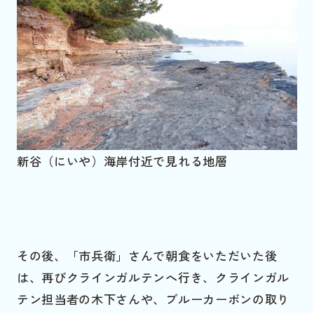
新谷（にいや）海岸付近で見れる地層
その後、「市兵衛」さんで朝食をいただいた後
は、再びクラインガルテンへ行き、クラインガル
テン担当者の木下さんや、ブルーカーボンの取り