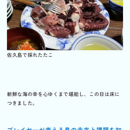
佐久島で採れたたこ
新鮮な海の幸を心ゆくまで堪能し、この日は床に
つきました。
プレイヤーが考える島の未来と課題を知