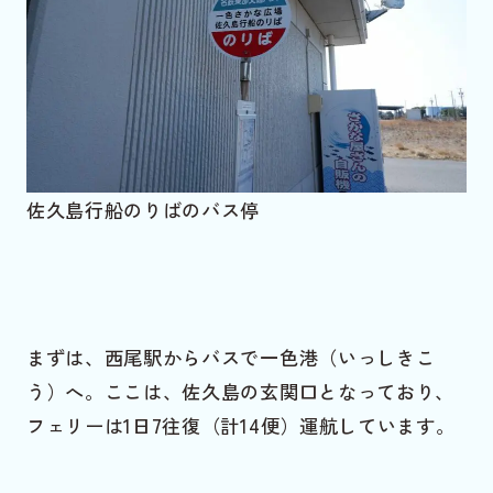
佐久島行船のりばのバス停
まずは、西尾駅からバスで一色港（いっしきこ
う）へ。ここは、佐久島の玄関口となっており、
フェリーは1日7往復（計14便）運航しています。