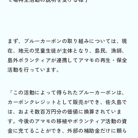
まず、ブルーカーボンの取り組みについては、現
在、地元の児童生徒が主体となり、島民、漁師、
島外ボランティアが連携してアマモの再生・保全
活動を行っています。
「この活動によって得られたブルーカーボンは、
カーボンクレジットとして販売ができ、佐久島で
は、およそ数百万円分の価値に換算されていま
す。今後のアマモの移植やボランティア活動の資
金に充てることができ、外部の補助金だけに頼ら