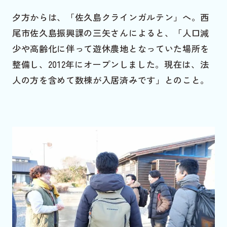
夕方からは、「佐久島クラインガルテン」へ。西
尾市佐久島振興課の三矢さんによると、「人口減
少や高齢化に伴って遊休農地となっていた場所を
整備し、2012年にオープンしました。現在は、法
人の方を含めて数棟が入居済みです」とのこと。