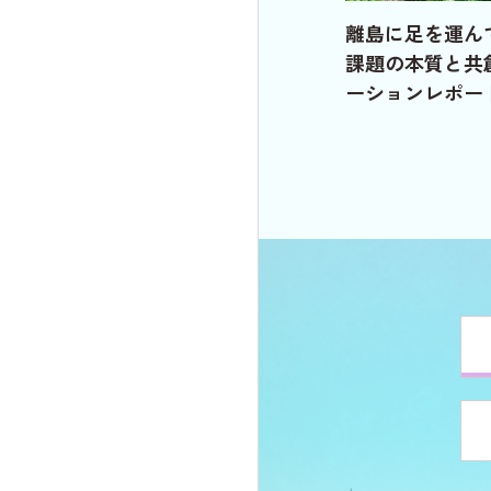
離島に足を運ん
課題の本質と共
ーションレポー