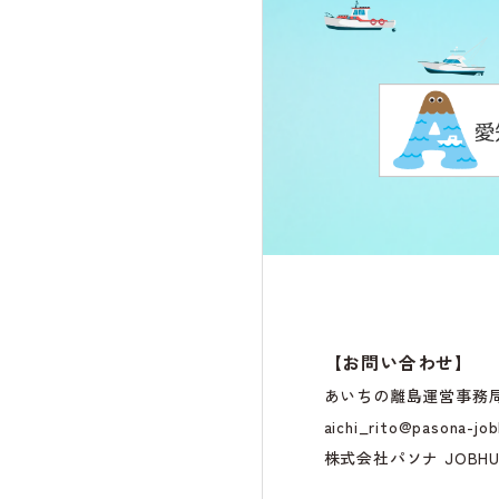
【お問い合わせ】
あいちの離島運営事務
aichi_rito@pasona-job
株式会社パソナ JOB