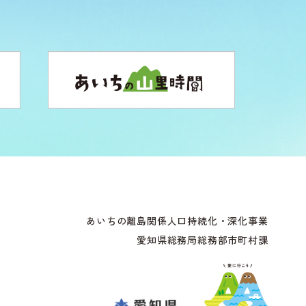
あいちの離島関係人口持続化・深化事業
愛知県総務局総務部市町村課